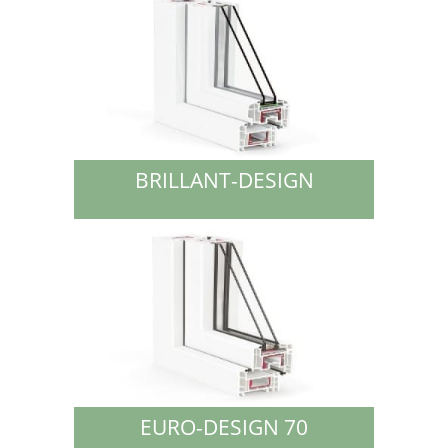
BRILLANT-DESIGN
EURO-DESIGN 70