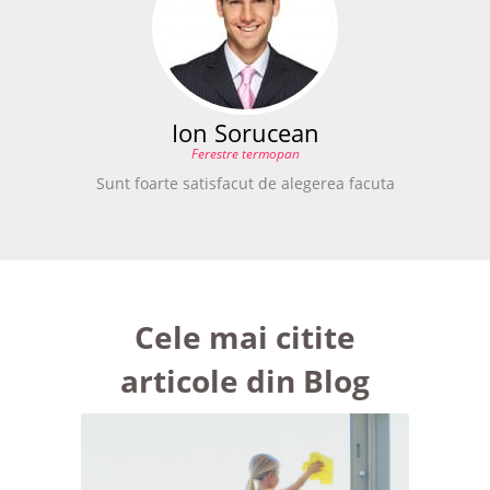
Ion Sorucean
Ferestre termopan
Sunt foarte satisfacut de alegerea facuta
Cele mai citite
articole din Blog