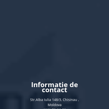
Informatie de
contact
Str.Alba Iulia 148/3, Chisinau ,
Moldova