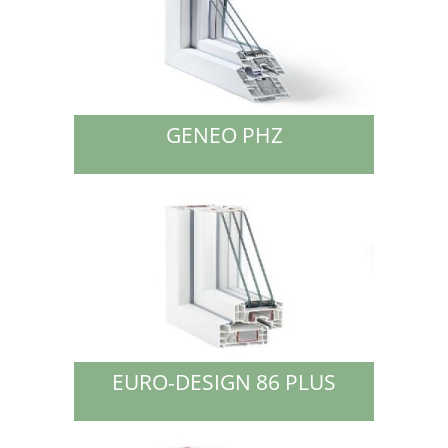
GENEO PHZ
EURO-DESIGN 86 PLUS