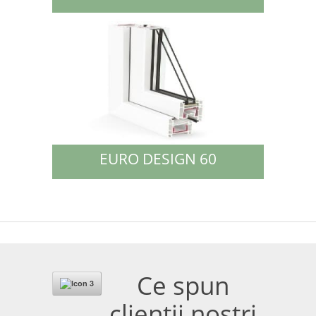
EURO DESIGN 60
Ce spun
clientii nostri