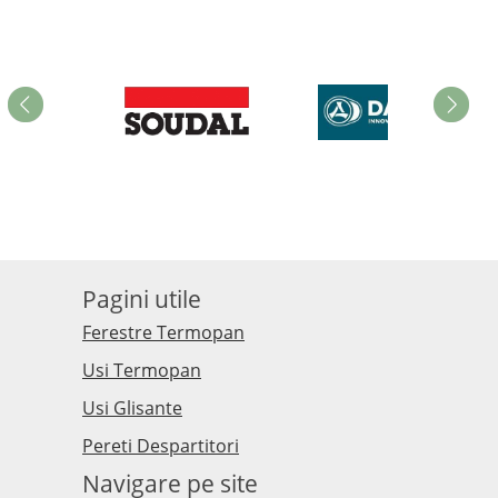
Pagini utile
Ferestre Termopan
Usi Termopan
Usi Glisante
Pereti Despartitori
Navigare pe site