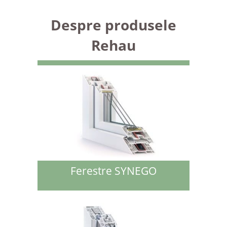
Despre produsele
Rehau
Ferestre SYNEGO