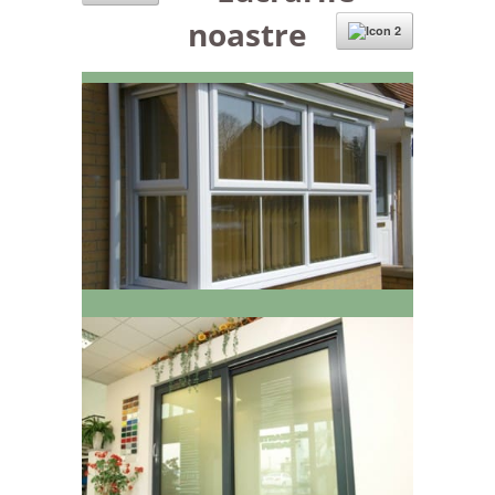
noastre