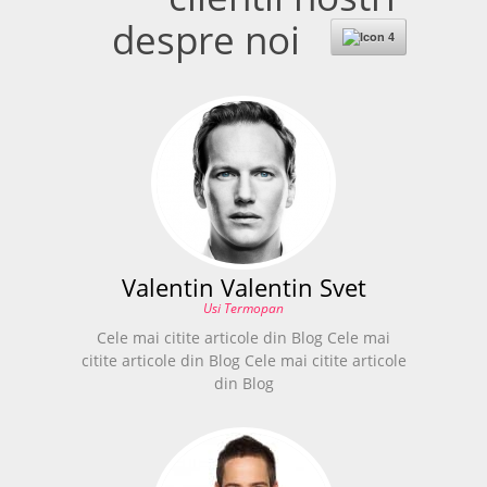
despre noi
Valentin Valentin Svet
Usi Termopan
Cele mai citite articole din Blog Cele mai
citite articole din Blog Cele mai citite articole
din Blog