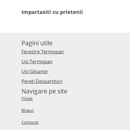
Impartasiti cu prietenii
Pagini utile
Ferestre Termopan
Usi Termopan
Usi Glisante
Pereti Despartitori
Navigare pe site
Filiale
Blogul
Contacte