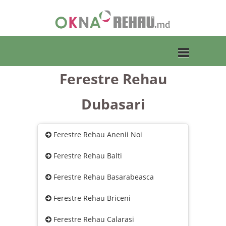
Ferestre Rehau
Toggle
Dubasari
navigation
Ferestre Rehau Anenii Noi
Ferestre Rehau Balti
Ferestre Rehau Basarabeasca
Ferestre Rehau Briceni
Ferestre Rehau Calarasi