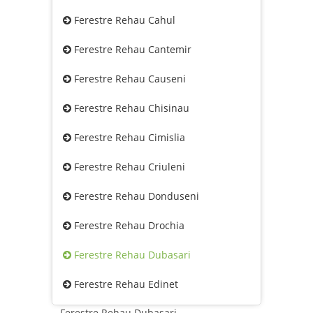
Ferestre Rehau Cahul
Ferestre Rehau Cantemir
Ferestre Rehau Causeni
Ferestre Rehau Chisinau
Ferestre Rehau Cimislia
Ferestre Rehau Criuleni
Ferestre Rehau Donduseni
Ferestre Rehau Drochia
Ferestre Rehau Dubasari
Ferestre Rehau Edinet
Ferestre Rehau Dubasari