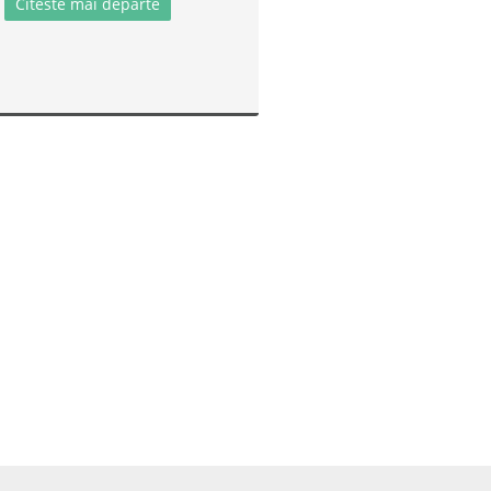
Citeste mai departe