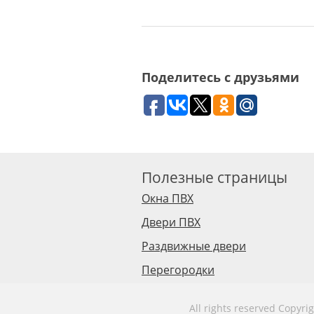
Поделитесь с друзьями
Полезные страницы
Окна ПВХ
Двери ПВХ
Раздвижные двери
Перегородки
All rights reserved Copyri