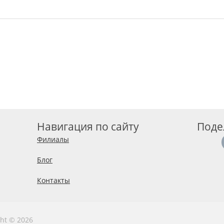
Навигация по сайту
Поде
Филиалы
Блог
Контакты
ght © 2026