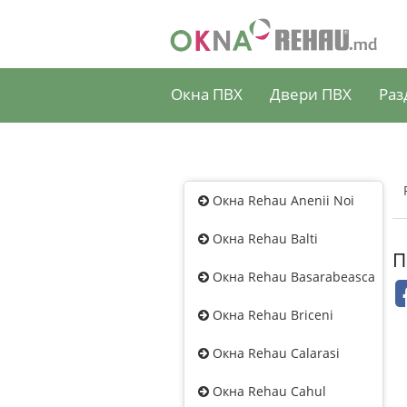
Окна ПВХ
Двери ПВХ
Раз
Окна Rehau Anenii Noi
Окна Rehau Balti
П
Окна Rehau Basarabeasca
Окна Rehau Briceni
Окна Rehau Calarasi
Окна Rehau Cahul